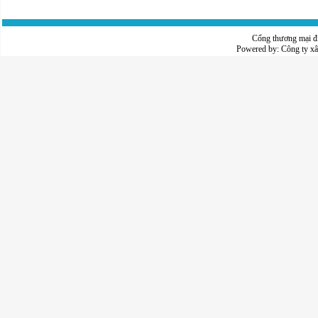
Cổng thương mại đ
Powered by:
Công ty x